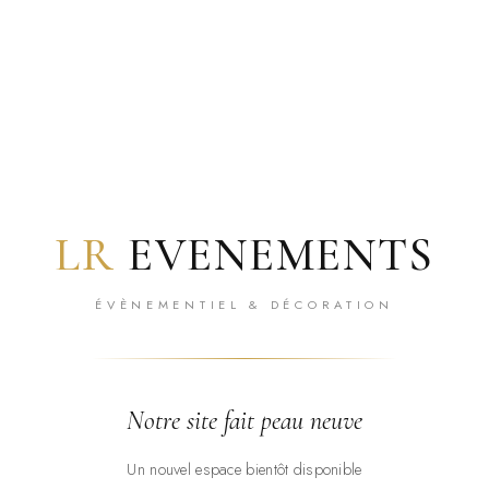
LR
EVENEMENTS
ÉVÈNEMENTIEL & DÉCORATION
Notre site fait peau neuve
Un nouvel espace bientôt disponible