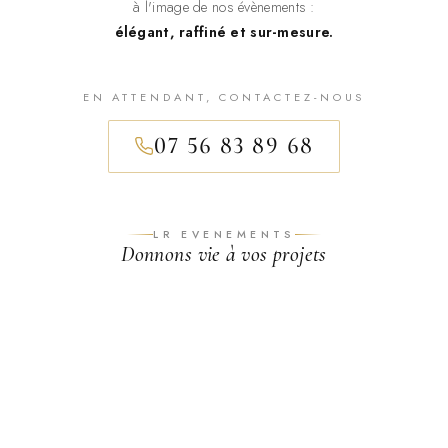
à l'image de nos évènements :
élégant, raffiné et sur-mesure.
EN ATTENDANT, CONTACTEZ-NOUS
07 56 83 89 68
LR EVENEMENTS
Donnons vie à vos projets